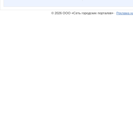
© 2026 ООО «Сеть городских порталов» ·
Реклама н